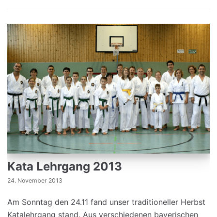
Kata Lehrgang 2013
24. November 2013
Am Sonntag den 24.11 fand unser traditioneller Herbst
Katalehrgang stand. Aus verschiedenen bayerischen