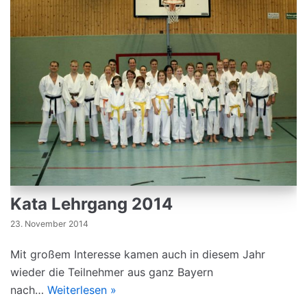
Kata Lehrgang 2014
23. November 2014
Mit großem Interesse kamen auch in diesem Jahr
wieder die Teilnehmer aus ganz Bayern
nach…
Weiterlesen »