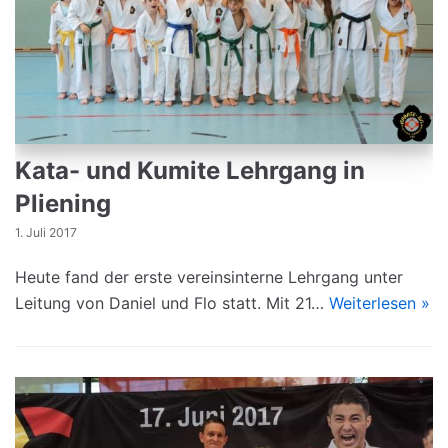
Kata- und Kumite Lehrgang in
Pliening
1. Juli 2017
Heute fand der erste vereinsinterne Lehrgang unter
Leitung von Daniel und Flo statt. Mit 21…
Weiterlesen »