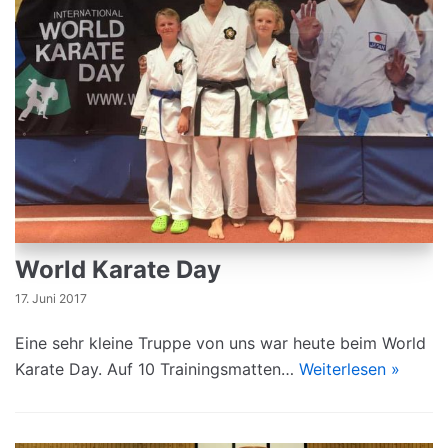
World Karate Day
17. Juni 2017
Eine sehr kleine Truppe von uns war heute beim World
Karate Day. Auf 10 Trainingsmatten…
Weiterlesen »