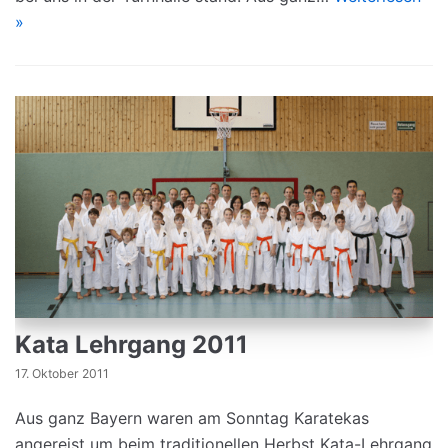
»
Kata Lehrgang 2011
17. Oktober 2011
Aus ganz Bayern waren am Sonntag Karatekas
angereist um beim traditionellen Herbst Kata-Lehrgang