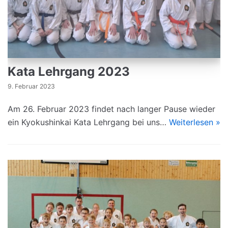
Kata Lehrgang 2023
9. Februar 2023
Am 26. Februar 2023 findet nach langer Pause wieder
ein Kyokushinkai Kata Lehrgang bei uns…
Weiterlesen »