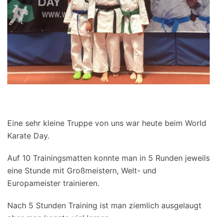
Eine sehr kleine Truppe von uns war heute beim World
Karate Day.
Auf 10 Trainingsmatten konnte man in 5 Runden jeweils
eine Stunde mit Großmeistern, Welt- und
Europameister trainieren.
Nach 5 Stunden Training ist man ziemlich ausgelaugt