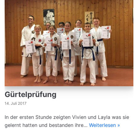
Gürtelprüfung
14. Juli 2017
In der ersten Stunde zeigten Vivien und Layla was sie
gelernt hatten und bestanden ihre…
Weiterlesen »