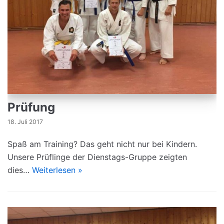
Prüfung
18. Juli 2017
Spaß am Training? Das geht nicht nur bei Kindern.
Unsere Prüflinge der Dienstags-Gruppe zeigten
dies…
Weiterlesen »