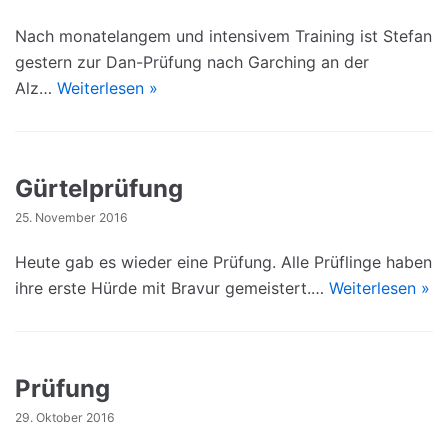
Nach monatelangem und intensivem Training ist Stefan
gestern zur Dan-Prüfung nach Garching an der
Alz…
Weiterlesen »
Gürtelprüfung
25. November 2016
Heute gab es wieder eine Prüfung. Alle Prüflinge haben
ihre erste Hürde mit Bravur gemeistert.…
Weiterlesen »
Prüfung
29. Oktober 2016