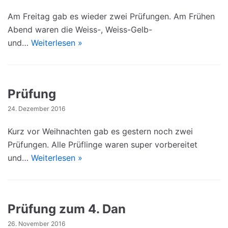
Am Freitag gab es wieder zwei Prüfungen. Am Frühen
Abend waren die Weiss-, Weiss-Gelb-
und…
Weiterlesen »
Prüfung
24. Dezember 2016
Kurz vor Weihnachten gab es gestern noch zwei
Prüfungen. Alle Prüflinge waren super vorbereitet
und…
Weiterlesen »
Prüfung zum 4. Dan
26. November 2016