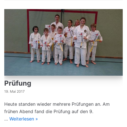
Prüfung
19. Mai 2017
Heute standen wieder mehrere Prüfungen an. Am
frühen Abend fand die Prüfung auf den 9.
…
Weiterlesen »