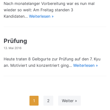
Nach monatelanger Vorbereitung war es nun mal
wieder so weit: Am Freitag standen 3
Kandidaten…
Weiterlesen »
Prüfung
13. Mai 2016
Heute traten 8 Gelbgurte zur Prüfung auf den 7. Kyu
an. Motiviert und konzentriert ging…
Weiterlesen »
1
2
Weiter »