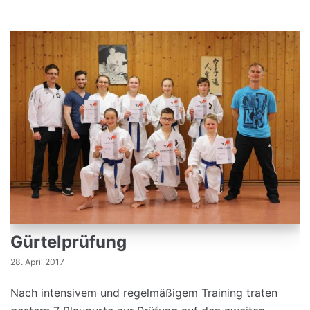
Gürtelprüfung
28. April 2017
Nach intensivem und regelmäßigem Training traten