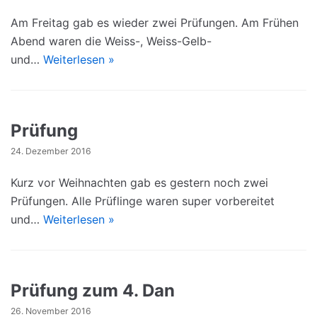
Am Freitag gab es wieder zwei Prüfungen. Am Frühen
Abend waren die Weiss-, Weiss-Gelb-
und…
Weiterlesen »
Prüfung
24. Dezember 2016
Kurz vor Weihnachten gab es gestern noch zwei
Prüfungen. Alle Prüflinge waren super vorbereitet
und…
Weiterlesen »
Prüfung zum 4. Dan
26. November 2016