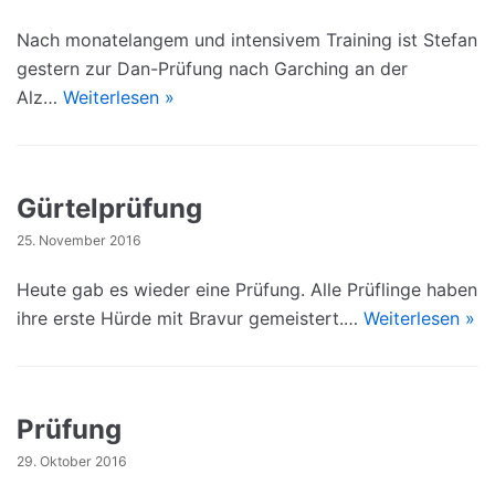
Nach monatelangem und intensivem Training ist Stefan
gestern zur Dan-Prüfung nach Garching an der
Alz…
Weiterlesen »
Gürtelprüfung
25. November 2016
Heute gab es wieder eine Prüfung. Alle Prüflinge haben
ihre erste Hürde mit Bravur gemeistert.…
Weiterlesen »
Prüfung
29. Oktober 2016