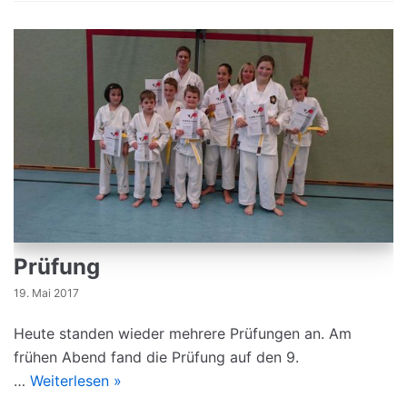
Prüfung
19. Mai 2017
Heute standen wieder mehrere Prüfungen an. Am
frühen Abend fand die Prüfung auf den 9.
…
Weiterlesen »