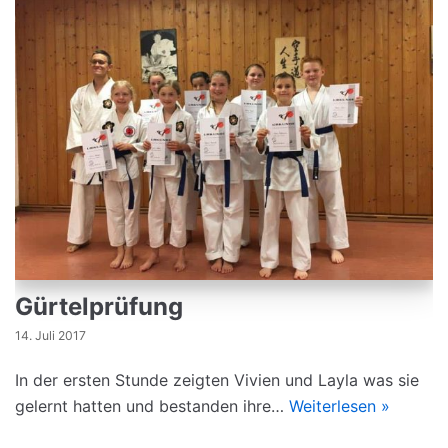
Gürtelprüfung
14. Juli 2017
In der ersten Stunde zeigten Vivien und Layla was sie
gelernt hatten und bestanden ihre…
Weiterlesen »