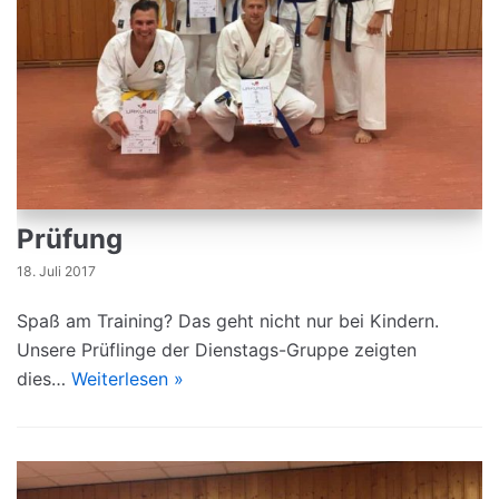
Prüfung
18. Juli 2017
Spaß am Training? Das geht nicht nur bei Kindern.
Unsere Prüflinge der Dienstags-Gruppe zeigten
dies…
Weiterlesen »