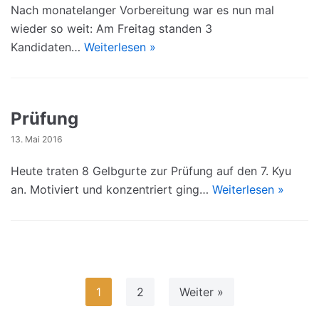
Nach monatelanger Vorbereitung war es nun mal
wieder so weit: Am Freitag standen 3
Kandidaten…
Weiterlesen »
Prüfung
13. Mai 2016
Heute traten 8 Gelbgurte zur Prüfung auf den 7. Kyu
an. Motiviert und konzentriert ging…
Weiterlesen »
1
2
Weiter »