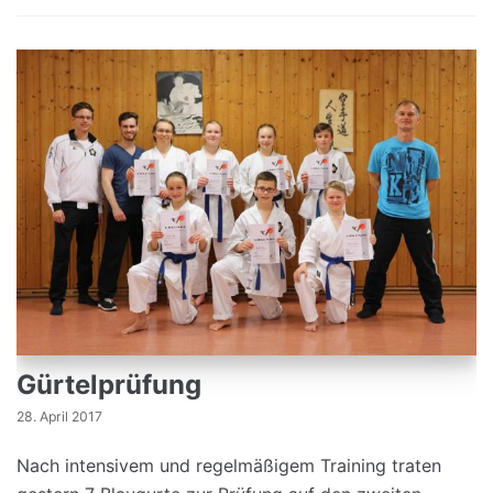
Gürtelprüfung
28. April 2017
Nach intensivem und regelmäßigem Training traten