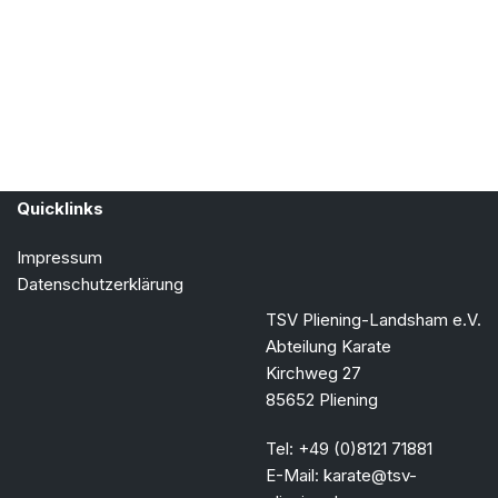
Quicklinks
Impressum
Datenschutzerklärung
TSV Pliening-Landsham e.V.
Abteilung Karate
Kirchweg 27
85652 Pliening
Tel: +49 (0)8121 71881
E-Mail: karate@tsv-