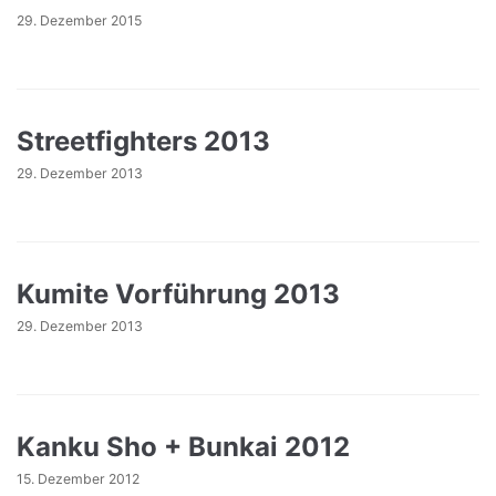
29. Dezember 2015
Streetfighters 2013
29. Dezember 2013
Kumite Vorführung 2013
29. Dezember 2013
Kanku Sho + Bunkai 2012
15. Dezember 2012