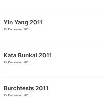
Yin Yang 2011
15. Dezember 2011
Kata Bunkai 2011
15. Dezember 2011
Burchtests 2011
15. Dezember 2011