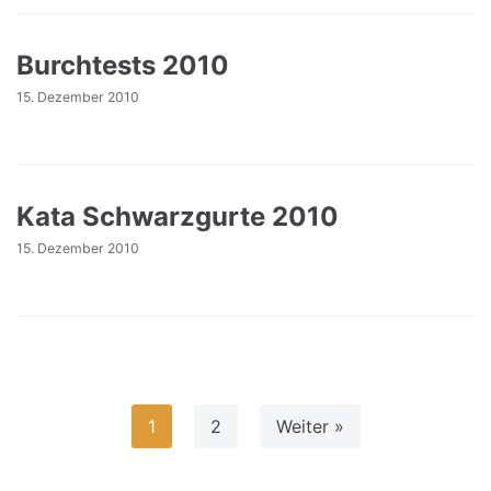
Burchtests 2010
15. Dezember 2010
Kata Schwarzgurte 2010
15. Dezember 2010
1
2
Weiter »