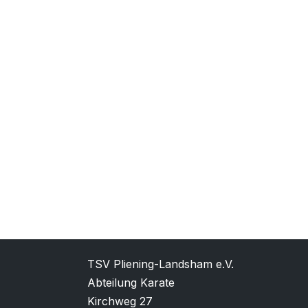
TSV Pliening-Landsham e.V.
Abteilung Karate
Kirchweg 27