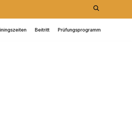
iningszeiten
Beitritt
Prüfungsprogramm