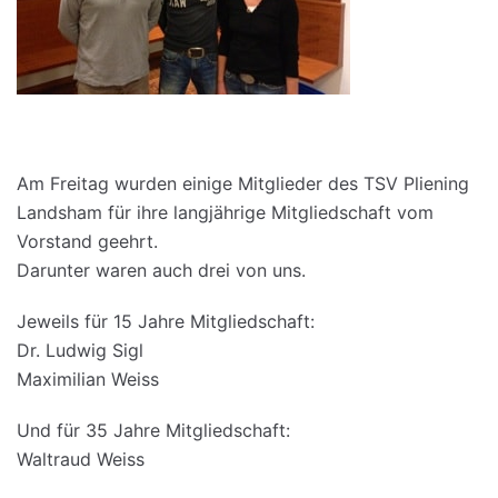
Am Freitag wurden einige Mitglieder des TSV Pliening
Landsham für ihre langjährige Mitgliedschaft vom
Vorstand geehrt.
Darunter waren auch drei von uns.
Jeweils für 15 Jahre Mitgliedschaft:
Dr. Ludwig Sigl
Maximilian Weiss
Und für 35 Jahre Mitgliedschaft:
Waltraud Weiss