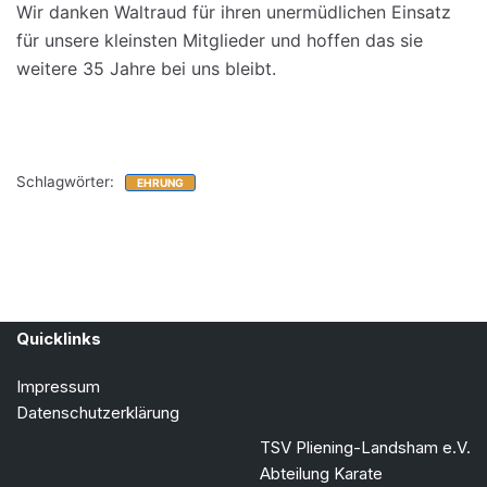
Wir danken Waltraud für ihren unermüdlichen Einsatz
für unsere kleinsten Mitglieder und hoffen das sie
weitere 35 Jahre bei uns bleibt.
Schlagwörter:
EHRUNG
Quicklinks
Impressum
Datenschutzerklärung
TSV Pliening-Landsham e.V.
Abteilung Karate