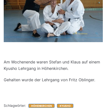
Am Wochenende waren Stefan und Klaus auf einem
Kyusho Lehrgang in Höhenkirchen.
Gehalten wurde der Lehrgang von Fritz Oblinger.
Schlagwörter:
HÖHENKIRCHEN
KYUSHO