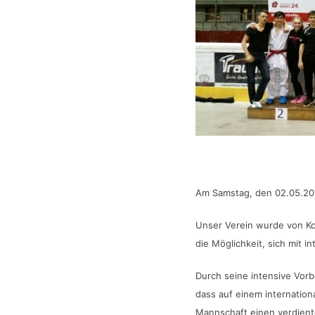
Am Samstag, den 02.05.2015
Unser Verein wurde von Ko
die Möglichkeit, sich mit 
Durch seine intensive Vorbe
dass auf einem internation
Mannschaft einen verdient