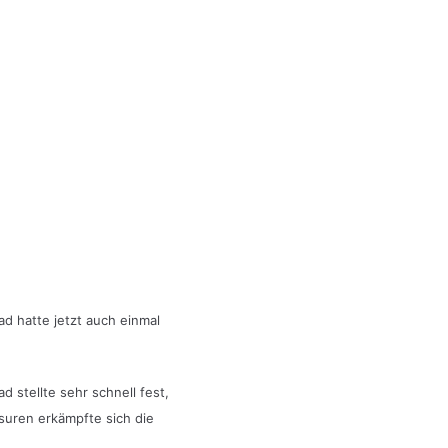
d hatte jetzt auch einmal
 stellte sehr schnell fest,
suren erkämpfte sich die