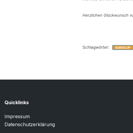
Herzlichen Glückwunsch v
Schlagwörter:
EUROCUP
Quicklinks
Impressum
Datenschutzerklärung