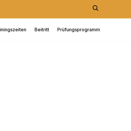
iningszeiten
Beitritt
Prüfungsprogramm